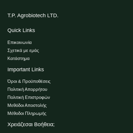
T.P. Agrobiotech LTD.
Quick Links
Επικοινωνία
Σχετικά με εμάς
Κατάστημα
Important Links
Όροι & Προϋποθέσεις
Πολιτική Απορρήτου
Πολιτική Επιστροφών
Μεθόδοι Αποστολής
Μέθοδοι Πληρωμής
Χρειάζεσαι Βοήθεια;