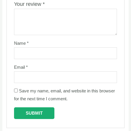
Your review
*
Name
*
Email
*
Save my name, email, and website in this browser
for the next time I comment.