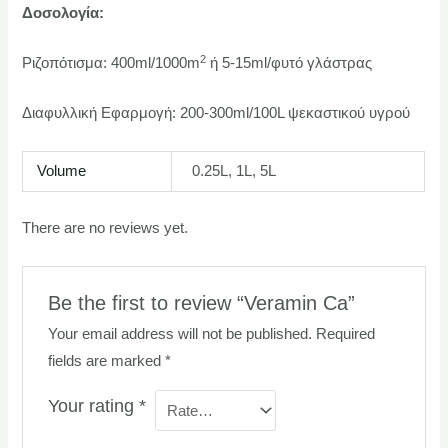
Δοσολογία:
2
Ριζοπότισμα: 400ml/1000m
ή 5-15ml/φυτό γλάστρας
Διαφυλλική Εφαρμογή: 200-300ml/100L ψεκαστικού υγρού
Volume
0.25L, 1L, 5L
There are no reviews yet.
Be the first to review “Veramin Ca”
Your email address will not be published.
Required
fields are marked
*
Your rating
*