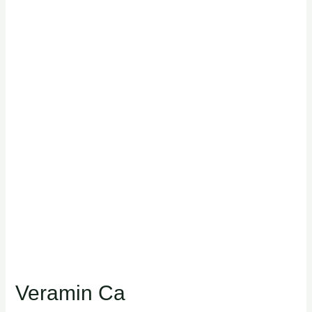
Veramin Ca