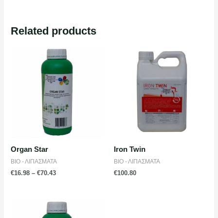
Related products
Organ Star
Iron Twin
ΒΙΟ - ΛΙΠΑΣΜΑΤΑ
ΒΙΟ - ΛΙΠΑΣΜΑΤΑ
€
16.98
–
€
70.43
€
100.80