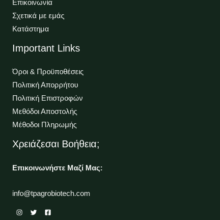
Επικοινωνία
Σχετικά με εμάς
Κατάστημα
Important Links
Όροι & Προϋποθέσεις
Πολιτική Απορρήτου
Πολιτική Επιστροφών
Μεθόδοι Αποστολής
Μέθοδοι Πληρωμής
Χρειάζεσαι Βοήθεια;
Επικοινωνήστε Μαζί Μας:
info@tpagrobiotech.com