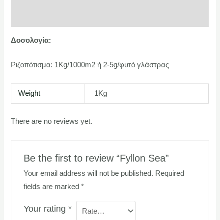
Reviews (0)
Δοσολογία:
Ριζοπότισμα: 1Kg/1000m2 ή 2-5g/φυτό γλάστρας
Weight
1Kg
There are no reviews yet.
Be the first to review “Fyllon Sea”
Your email address will not be published.
Required
fields are marked
*
Your rating
*