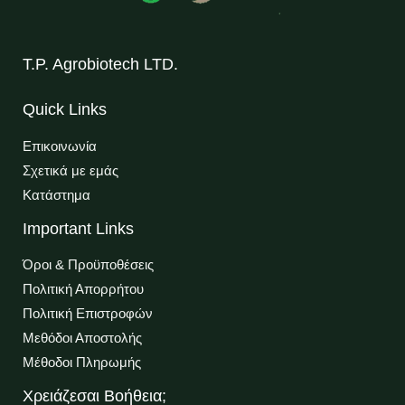
T.P. Agrobiotech LTD.
Quick Links
Επικοινωνία
Σχετικά με εμάς
Κατάστημα
Important Links
Όροι & Προϋποθέσεις
Πολιτική Απορρήτου
Πολιτική Επιστροφών
Μεθόδοι Αποστολής
Μέθοδοι Πληρωμής
Χρειάζεσαι Βοήθεια;