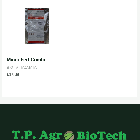
Micro Fert Combi
ΒΙΟ - ΛΙΠΑΣΜΑΤΑ
€
17.39