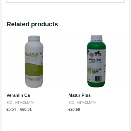
Related products
Veramin Ca
Matur Plus
ΒΙΟ - ΛΙΠΑΣΜΑΤΑ
ΒΙΟ - ΛΙΠΑΣΜΑΤΑ
€
5.54
–
€
60.31
€
20.68