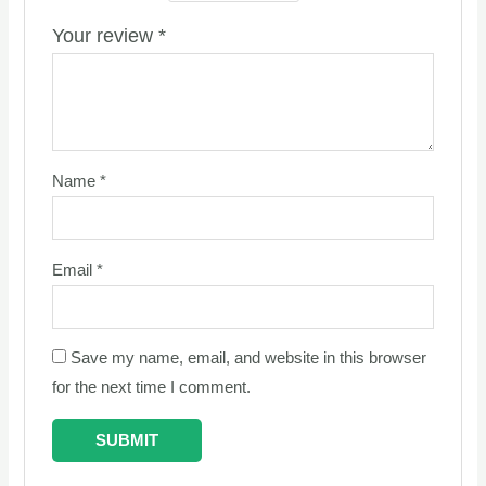
Your review
*
Name
*
Email
*
Save my name, email, and website in this browser
for the next time I comment.