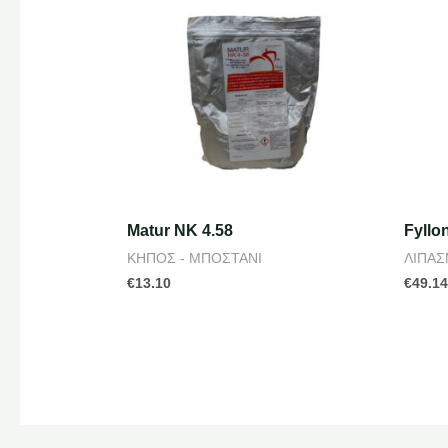
Matur NK 4.58
Fyllo
ΚΗΠΟΣ - ΜΠΟΣΤΑΝΙ
ΛΙΠΑΣ
€
13.10
€
49.1