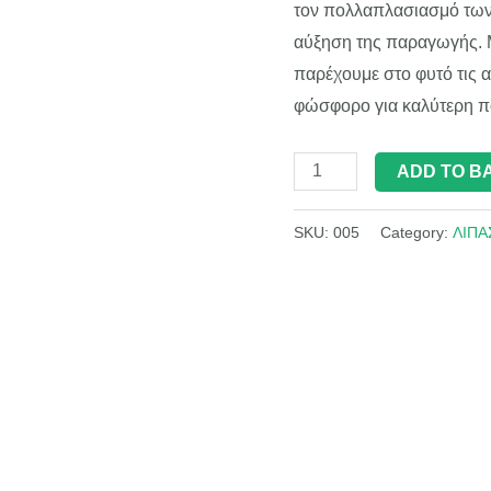
τον πολλαπλασιασμό των
αύξηση της παραγωγής. 
παρέχουμε στο φυτό τις 
φώσφορο για καλύτερη π
ADD TO B
SKU:
005
Category:
ΛΙΠΑ