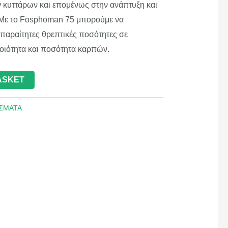
 κυττάρων και επομένως στην ανάπτυξη και
Με το Fosphoman 75 μπορούμε να
απαραίτητες θρεπτικές ποσότητες σε
οιότητα και ποσότητα καρπών.
ASKET
ΣΜΑΤΑ